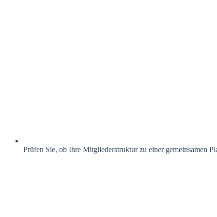
Prüfen Sie, ob Ihre Mitgliederstruktur zu einer gemeinsamen Pl