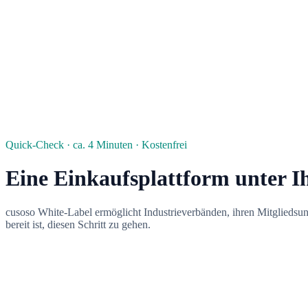
Quick-Check · ca. 4 Minuten · Kostenfrei
Eine Einkaufsplattform unter Ih
cusoso White-Label ermöglicht Industrieverbänden, ihren Mitgliedsu
bereit ist, diesen Schritt zu gehen.