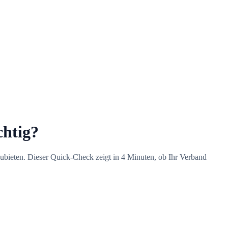
chtig?
ubieten. Dieser Quick-Check zeigt in 4 Minuten, ob Ihr Verband