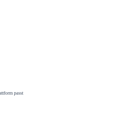
attform passt