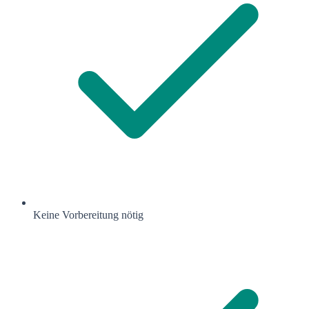
Keine Vorbereitung nötig