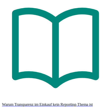
Warum Transparenz im Einkauf kein Reporting-Thema ist