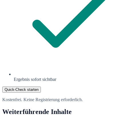
Ergebnis sofort sichtbar
Quick-Check starten
Kostenfrei. Keine Registrierung erforderlich.
Weiterführende Inhalte