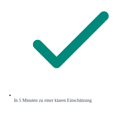
In 5 Minuten zu einer klaren Einschätzung