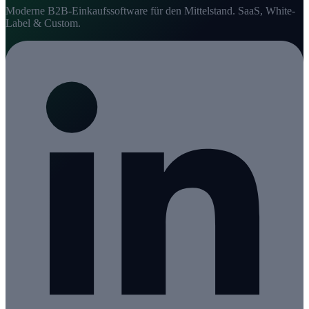
Moderne B2B-Einkaufssoftware für den Mittelstand. SaaS, White-
Label & Custom.