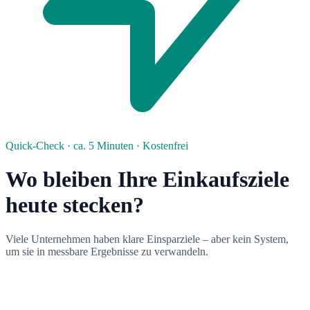
Quick-Check · ca. 5 Minuten · Kostenfrei
Wo bleiben Ihre Einkaufsziele
heute stecken?
Viele Unternehmen haben klare Einsparziele – aber kein System,
um sie in messbare Ergebnisse zu verwandeln.