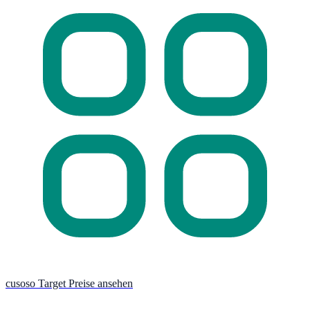
cusoso Target Preise ansehen